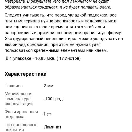
материала. В результате чего пол ламинатом не будет
образовываться конденсат, и не будет попадать влага.
Следует учитывать, что перед укладкой подложки, все
плиты материала нужно распаковать и подержать их в
помещении некоторое время, для того чтобы они
расправились и приняли со временем правильную форму.
Экструдированный пенополистирол можно укладывать на
любой вид основания, при этом не нужно будет
пользоваться крепежными элементами или клеем.
В 1 упаковке - 10,85 мкв. ( 17 листов)
Характеристики
Толщина
2 мм
Минимальная
температура
-100 град.
эксплуатации
Фольгированная
Нет
подложка
Тип напольного
Ламинат
покрытия