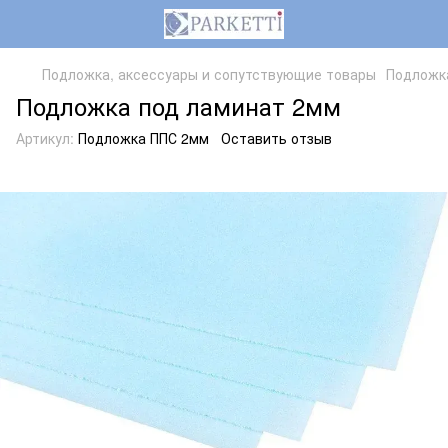
Подложка, аксессуары и сопутствующие товары
Подложк
Подложка под ламинат 2мм
Артикул:
Подложка ППС 2мм
Оставить отзыв