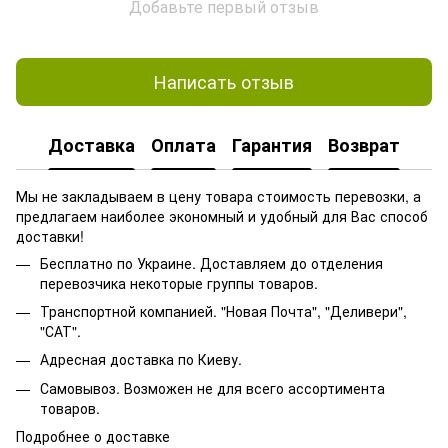
Добавьте первый отзыв
Написать отзыв
Доставка
Оплата
Гарантия
Возврат
Мы не закладываем в цену товара стоимость перевозки, а
предлагаем наиболее экономный и удобный для Вас способ
доставки!
Бесплатно по Украине. Доставляем до отделения
перевозчика некоторые группы товаров.
Транспортной компанией. "Новая Почта", "Деливери",
"САТ".
Адресная доставка по Киеву.
Самовывоз. Возможен не для всего ассортимента
товаров.
Подробнее о доставке