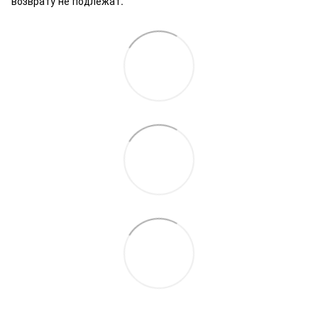
возврату не подлежат.