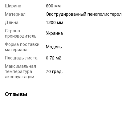
Ширина
600 мм
Материал
Экструдированный пенополистерол
Длина
1200 мм
Страна
Украина
производитель
Форма поставки
Модуль
материала
Площадь листа
0.72 м2
Максимальная
температура
70 град.
эксплуатации
Отзывы