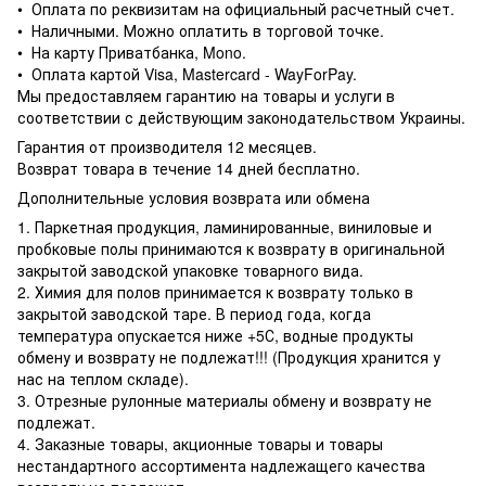
• Оплата по реквизитам на официальный расчетный счет.
• Наличными. Можно оплатить в торговой точке.
• На карту Приватбанка, Mono.
• Оплата картой Visa, Mastercard - WayForPay.
Мы предоставляем гарантию на товары и услуги в
соответствии с действующим законодательством Украины.
Гарантия от производителя 12 месяцев.
Возврат товара в течение 14 дней бесплатно.
Дополнительные условия возврата или обмена
1. Паркетная продукция, ламинированные, виниловые и
пробковые полы принимаются к возврату в оригинальной
закрытой заводской упаковке товарного вида.
2. Химия для полов принимается к возврату только в
закрытой заводской таре. В период года, когда
температура опускается ниже +5С, водные продукты
обмену и возврату не подлежат!!! (Продукция хранится у
нас на теплом складе).
3. Отрезные рулонные материалы обмену и возврату не
подлежат.
4. Заказные товары, акционные товары и товары
нестандартного ассортимента надлежащего качества