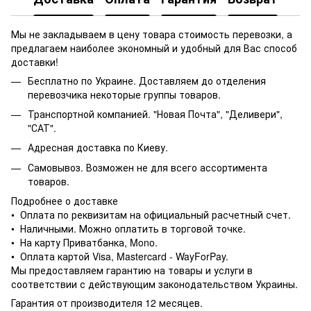
Мы не закладываем в цену товара стоимость перевозки, а
предлагаем наиболее экономный и удобный для Вас способ
доставки!
Бесплатно по Украине. Доставляем до отделения
перевозчика некоторые группы товаров.
Транспортной компанией. "Новая Почта", "Деливери",
"САТ".
Адресная доставка по Киеву.
Самовывоз. Возможен не для всего ассортимента
товаров.
Подробнее о доставке
• Оплата по реквизитам на официальный расчетный счет.
• Наличными. Можно оплатить в торговой точке.
• На карту Приватбанка, Mono.
• Оплата картой Visa, Mastercard - WayForPay.
Мы предоставляем гарантию на товары и услуги в
соответствии с действующим законодательством Украины.
Гарантия от производителя 12 месяцев.