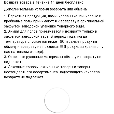
Возврат товара в течение 14 дней бесплатно.
Дополнительные условия возврата или обмена
1. Паркетная продукция, ламинированные, виниловые и
пробковые полы принимаются к возврату в оригинальной
закрытой заводской упаковке товарного вида.
2. Химия для полов принимается к возврату только в
закрытой заводской таре. В период года, когда
температура опускается ниже +5С, водные продукты
обмену и возврату не подлежат!!! (Продукция хранится у
нас на теплом складе).
3. Отрезные рулонные материалы обмену и возврату не
подлежат.
4. Заказные товары, акционные товары и товары
нестандартного ассортимента надлежащего качества
возврату не подлежат.