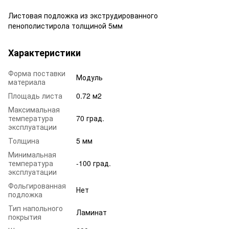
Листовая подложка из экструдированного
пенополистирола толщиной 5мм
Характеристики
Форма поставки
Модуль
материала
Площадь листа
0.72 м2
Максимальная
температура
70 град.
эксплуатации
Толщина
5 мм
Минимальная
температура
-100 град.
эксплуатации
Фольгированная
Нет
подложка
Тип напольного
Ламинат
покрытия