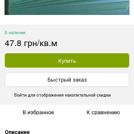
В наличии
47.8 грн/кв.м
Купить
Быстрый заказ
Войти
для отображения накопительной скидки
%
В избранное
К сравнению
Описание