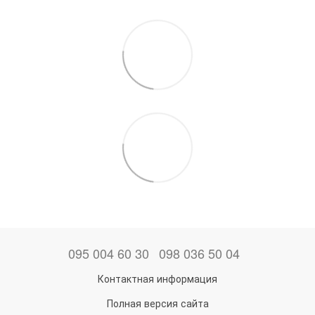
095 004 60 30
098 036 50 04
Контактная информация
Полная версия сайта