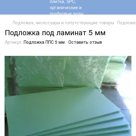
Подложка, аксессуары и сопутствующие товары
Подложк
Подложка под ламинат 5 мм
Артикул:
Подложка ППС 5 мм
Оставить отзыв