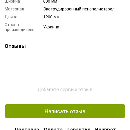
Ширина
600 мм
Материал
Экструдированный пенополистерол
Длина
1200 мм
Страна
Украина
производитель
Отзывы
Добавьте первый отзыв
Написать отзыв
Доставка
Оплата
Гарантия
Возврат