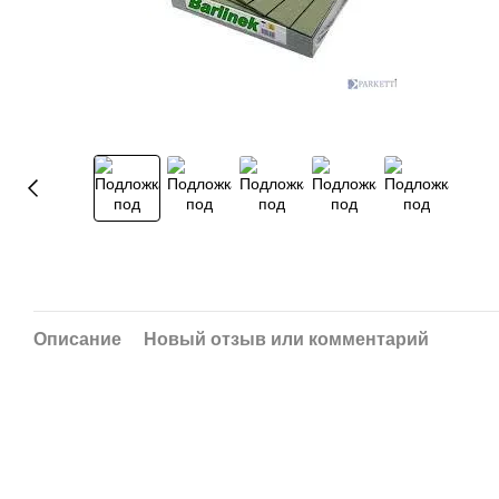
Описание
Новый отзыв или комментарий