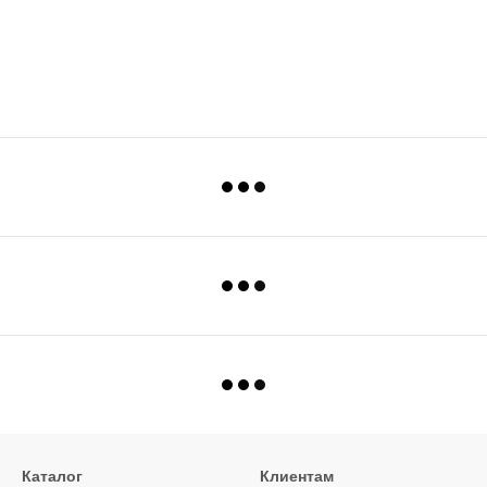
Каталог
Клиентам