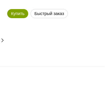
Купить
Быстрый заказ