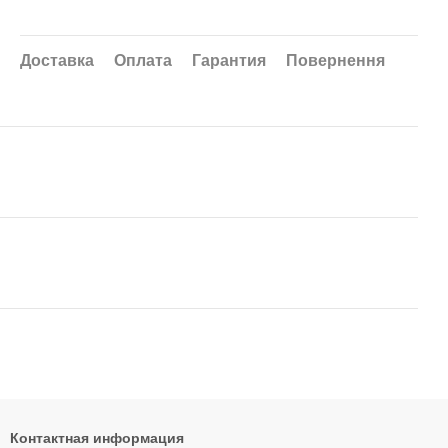
Доставка
Оплата
Гарантия
Повернення
Контактная информация