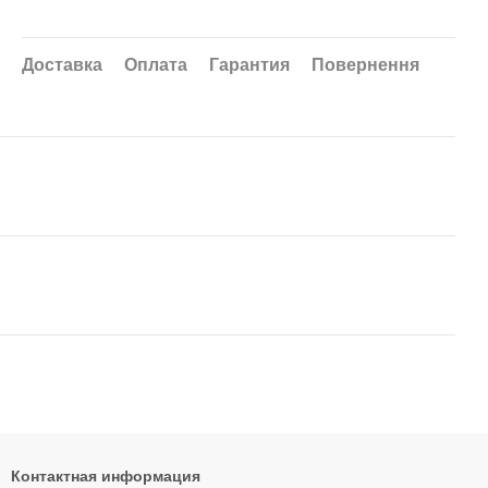
Доставка
Оплата
Гарантия
Повернення
Контактная информация