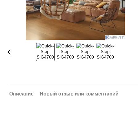
Описание
Новый отзыв или комментарий