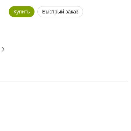
Купить
Быстрый заказ