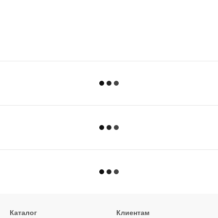
Каталог
Клиентам