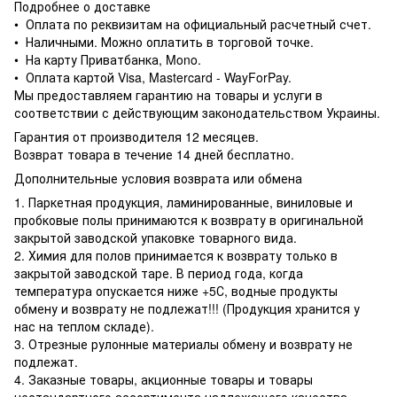
Подробнее о доставке
• Оплата по реквизитам на официальный расчетный счет.
• Наличными. Можно оплатить в торговой точке.
• На карту Приватбанка, Mono.
• Оплата картой Visa, Mastercard - WayForPay.
Мы предоставляем гарантию на товары и услуги в
соответствии с действующим законодательством Украины.
Гарантия от производителя 12 месяцев.
Возврат товара в течение 14 дней бесплатно.
Дополнительные условия возврата или обмена
1. Паркетная продукция, ламинированные, виниловые и
пробковые полы принимаются к возврату в оригинальной
закрытой заводской упаковке товарного вида.
2. Химия для полов принимается к возврату только в
закрытой заводской таре. В период года, когда
температура опускается ниже +5С, водные продукты
обмену и возврату не подлежат!!! (Продукция хранится у
нас на теплом складе).
3. Отрезные рулонные материалы обмену и возврату не
подлежат.
4. Заказные товары, акционные товары и товары