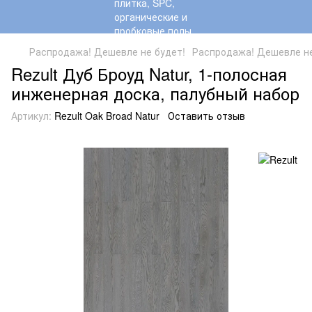
Распродажа! Дешевле не будет!
Распродажа! Дешевле не 
Rezult Дуб Броуд Natur, 1-полосная
инженерная доска, палубный набор
Артикул:
Rezult Oak Broad Natur
Оставить отзыв