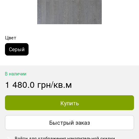
Цвет
Серый
В наличии
1 480.0 грн/кв.м
Купить
Быстрый заказ
Войти
для отображения накопительной скидки
%