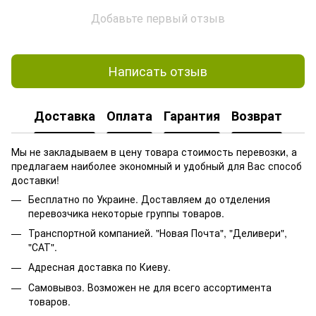
Добавьте первый отзыв
Написать отзыв
Доставка
Оплата
Гарантия
Возврат
Мы не закладываем в цену товара стоимость перевозки, а
предлагаем наиболее экономный и удобный для Вас способ
доставки!
Бесплатно по Украине. Доставляем до отделения
перевозчика некоторые группы товаров.
Транспортной компанией. "Новая Почта", "Деливери",
"САТ".
Адресная доставка по Киеву.
Самовывоз. Возможен не для всего ассортимента
товаров.