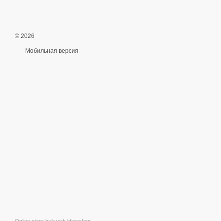
© 2026
Мобильная версия