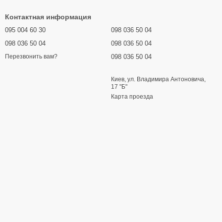
Контактная информация
095 004 60 30
098 036 50 04
098 036 50 04
098 036 50 04
098 036 50 04
Перезвонить вам?
Киев, ул. Владимира Антоновича,
17 "Б"
Карта проезда