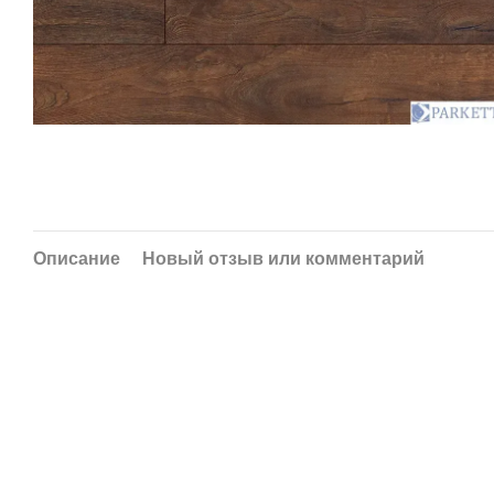
Описание
Новый отзыв или комментарий