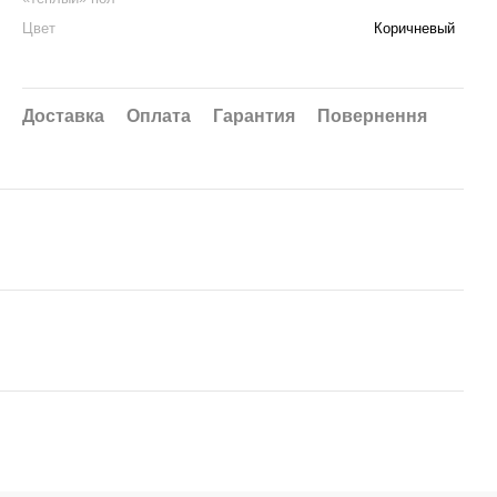
Цвет
Коричневый
Доставка
Оплата
Гарантия
Повернення