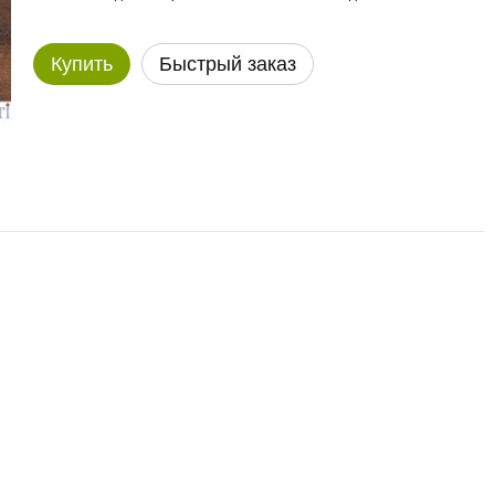
Купить
Быстрый заказ