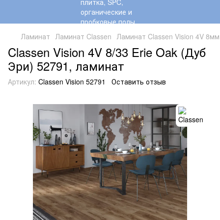
Ламинат
Ламинат Classen
Ламинат Classen Vision 4V 8мм
Classen Vision 4V 8/33 Erie Oak (Дуб
Эри) 52791, ламинат
Артикул:
Classen Vision 52791
Оставить отзыв