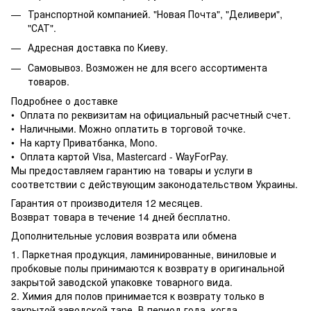
Транспортной компанией. "Новая Почта", "Деливери",
"САТ".
Адресная доставка по Киеву.
Самовывоз. Возможен не для всего ассортимента
товаров.
Подробнее о доставке
• Оплата по реквизитам на официальный расчетный счет.
• Наличными. Можно оплатить в торговой точке.
• На карту Приватбанка, Mono.
• Оплата картой Visa, Mastercard - WayForPay.
Мы предоставляем гарантию на товары и услуги в
соответствии с действующим законодательством Украины.
Гарантия от производителя 12 месяцев.
Возврат товара в течение 14 дней бесплатно.
Дополнительные условия возврата или обмена
1. Паркетная продукция, ламинированные, виниловые и
пробковые полы принимаются к возврату в оригинальной
закрытой заводской упаковке товарного вида.
2. Химия для полов принимается к возврату только в
закрытой заводской таре. В период года, когда