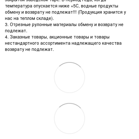
температура опускается ниже +5С, водные продукты
обмену и возврату не подлежат!!! (Продукция хранится у
нас на теплом складе).
3. Отрезные рулонные материалы обмену и возврату не
подлежат.
4. Заказные товары, акционные товары и товары
нестандартного ассортимента надлежащего качества
возврату не подлежат.