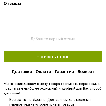
Отзывы
Добавьте первый отзыв
Написать отзыв
Доставка
Оплата
Гарантия
Возврат
Мы не закладываем в цену товара стоимость перевозки, а
предлагаем наиболее экономный и удобный для Вас способ
доставки!
Бесплатно по Украине. Доставляем до отделения
перевозчика некоторые группы товаров.