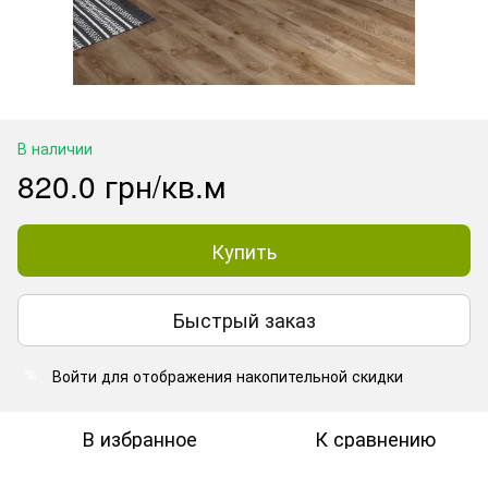
В наличии
820.0 грн/кв.м
Купить
Быстрый заказ
Войти
для отображения накопительной скидки
%
В избранное
К сравнению