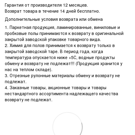
Гарантия от производителя 12 месяцев.
Возврат товара в течение 14 дней бесплатно.
Дополнительные условия возврата или обмена
1. Паркетная продукция, ламинированные, виниловые и
пробковые полы принимаются к возврату в оригинальной
закрытой заводской упаковке товарного вида.
2. Химия для полов принимается к возврату только в
закрытой заводской таре. В период года, когда
температура опускается ниже +5С, водные продукты
обмену и возврату не подлежат!!! (Продукция хранится у
нас на теплом складе).
3. Отрезные рулонные материалы обмену и возврату не
подлежат.
4. Заказные товары, акционные товары и товары
нестандартного ассортимента надлежащего качества
возврату не подлежат.