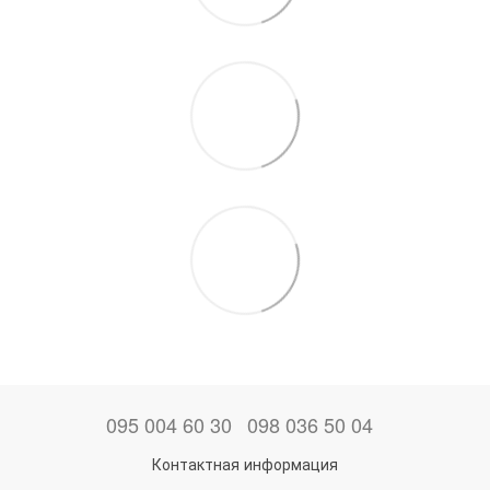
095 004 60 30
098 036 50 04
Контактная информация