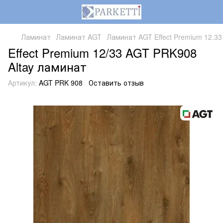
Ламинат
Ламинат AGT
Ламинат AGT Effect Premium 12.33
Effect Premium 12/33 AGT PRK908
Altay ламинат
Артикул:
AGT PRK 908
Оставить отзыв