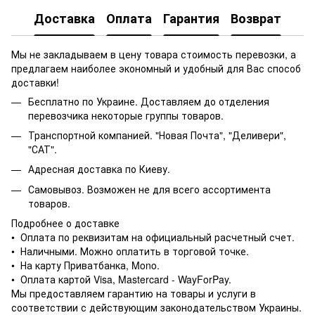
Доставка
Оплата
Гарантия
Возврат
Мы не закладываем в цену товара стоимость перевозки, а
предлагаем наиболее экономный и удобный для Вас способ
доставки!
Бесплатно по Украине. Доставляем до отделения
перевозчика некоторые группы товаров.
Транспортной компанией. "Новая Почта", "Деливери",
"САТ".
Адресная доставка по Киеву.
Самовывоз. Возможен не для всего ассортимента
товаров.
Подробнее о доставке
• Оплата по реквизитам на официальный расчетный счет.
• Наличными. Можно оплатить в торговой точке.
• На карту Приватбанка, Mono.
• Оплата картой Visa, Mastercard - WayForPay.
Мы предоставляем гарантию на товары и услуги в
соответствии с действующим законодательством Украины.