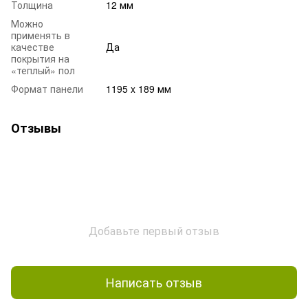
Толщина
12 мм
Можно
применять в
качестве
Да
покрытия на
«теплый» пол
Формат панели
1195 x 189 мм
Отзывы
Добавьте первый отзыв
Написать отзыв