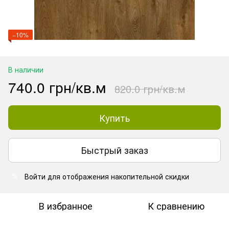
−10%
В наличии
740.0 грн/кв.м
820.0 грн/кв.м
Купить
Быстрый заказ
Войти
для отображения накопительной скидки
%
В избранное
К сравнению