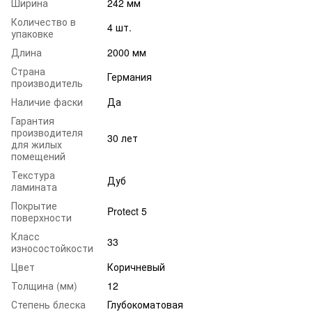
Ширина
242 мм
Количество в
4 шт.
упаковке
Длина
2000 мм
Страна
Германия
производитель
Наличие фаски
Да
Гарантия
производителя
30 лет
для жилых
помещений
Текстура
Дуб
ламината
Покрытие
Protect 5
поверхности
Класс
33
износостойкости
Цвет
Коричневый
Толщина (мм)
12
Степень блеска
Глубокоматовая