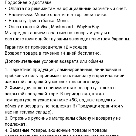
Подробнее о доставке
• Оплата по реквизитам на официальный расчетный счет.
• Наличными. Можно оплатить в торговой точке.
• На карту Приватбанка, Mono.
• Оплата картой Visa, Mastercard - WayForPay.
Мы предоставляем гарантию на товары и услуги в
соответствии с действующим законодательством Украины.
Гарантия от производителя 12 месяцев.
Возврат товара в течение 14 дней бесплатно.
Дополнительные условия возврата или обмена
1. Паркетная продукция, ламинированные, виниловые и
пробковые полы принимаются к возврату в оригинальной
закрытой заводской упаковке товарного вида.
2. Химия для полов принимается к возврату только в
закрытой заводской таре. В период года, когда
температура опускается ниже +5С, водные продукты
обмену и возврату не подлежат!!! (Продукция хранится у
нас на теплом складе).
3. Отрезные рулонные материалы обмену и возврату не
подлежат.
4. Заказные товары, акционные товары и товары