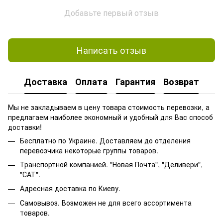
Добавьте первый отзыв
Написать отзыв
Доставка
Оплата
Гарантия
Возврат
Мы не закладываем в цену товара стоимость перевозки, а
предлагаем наиболее экономный и удобный для Вас способ
доставки!
Бесплатно по Украине. Доставляем до отделения
перевозчика некоторые группы товаров.
Транспортной компанией. "Новая Почта", "Деливери",
"САТ".
Адресная доставка по Киеву.
Самовывоз. Возможен не для всего ассортимента
товаров.