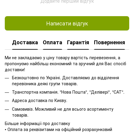
Додайте перший відгук
Написати відгук
Доставка
Оплата
Гарантія
Повернення
Ми не закладаємо у ціну товару вартість перевезення, а
пропонуємо найбільш економний та зручний для Вас спосіб
доставки!
Безкоштовно по Україні. Доставляємо до відділення
перевізника деякі групи товарів.
Транспортна компанія. "Нова Пошта", "Делівері", "САТ".
Адреса доставка по Києву.
Самовивіз. Можливий не для всього асортименту
товарів.
Більше інформації про доставку
• Оплата за реквізитами на офіційний розрахунковий