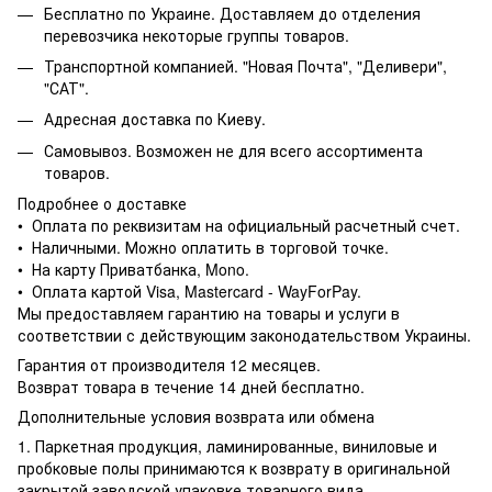
Бесплатно по Украине. Доставляем до отделения
перевозчика некоторые группы товаров.
Транспортной компанией. "Новая Почта", "Деливери",
"САТ".
Адресная доставка по Киеву.
Самовывоз. Возможен не для всего ассортимента
товаров.
Подробнее о доставке
• Оплата по реквизитам на официальный расчетный счет.
• Наличными. Можно оплатить в торговой точке.
• На карту Приватбанка, Mono.
• Оплата картой Visa, Mastercard - WayForPay.
Мы предоставляем гарантию на товары и услуги в
соответствии с действующим законодательством Украины.
Гарантия от производителя 12 месяцев.
Возврат товара в течение 14 дней бесплатно.
Дополнительные условия возврата или обмена
1. Паркетная продукция, ламинированные, виниловые и
пробковые полы принимаются к возврату в оригинальной
закрытой заводской упаковке товарного вида.