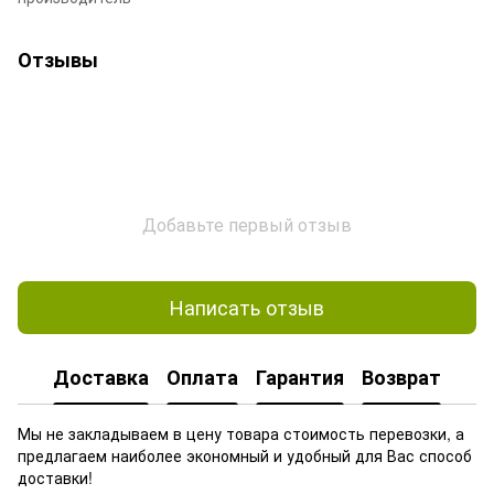
Отзывы
Добавьте первый отзыв
Написать отзыв
Доставка
Оплата
Гарантия
Возврат
Мы не закладываем в цену товара стоимость перевозки, а
предлагаем наиболее экономный и удобный для Вас способ
доставки!