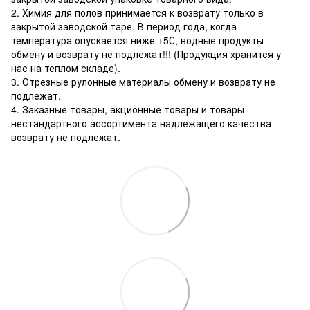
2. Химия для полов принимается к возврату только в
закрытой заводской таре. В период года, когда
температура опускается ниже +5С, водные продукты
обмену и возврату не подлежат!!! (Продукция хранится у
нас на теплом складе).
3. Отрезные рулонные материалы обмену и возврату не
подлежат.
4. Заказные товары, акционные товары и товары
нестандартного ассортимента надлежащего качества
возврату не подлежат.