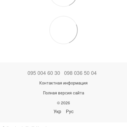
095 004 60 30
098 036 50 04
Контактная информация
Полная версия сайта
© 2026
Укр
Рус