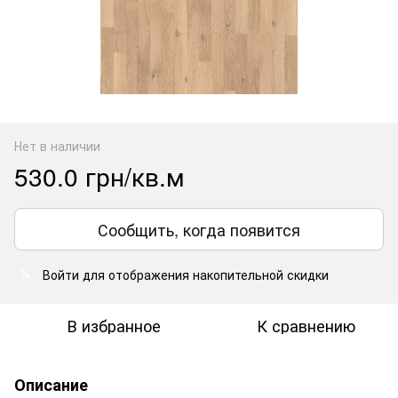
Нет в наличии
530.0 грн/кв.м
Сообщить, когда появится
Войти
для отображения накопительной скидки
%
В избранное
К сравнению
Описание