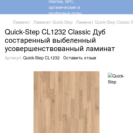
Ламинат
Ламинат Quick-Step
Ламинат Quick-Step Classic 
Quick-Step CL1232 Classic Дуб
состаренный выбеленный
усовершенствованный ламинат
Артикул:
Quick-Step CL1232
Оставить отзыв