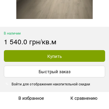
В наличии
1 540.0 грн/кв.м
Купить
Быстрый заказ
Войти
для отображения накопительной скидки
%
В избранное
К сравнению