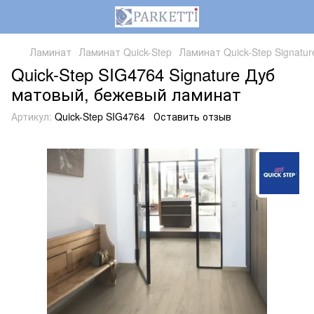
Ламинат
Ламинат Quick-Step
Ламинат Quick-Step Signatur
Quick-Step SIG4764 Signature Дуб
матовый, бежевый ламинат
Артикул:
Quick-Step SIG4764
Оставить отзыв