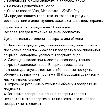
• Наличными. Можно оплатить в торговой точке.
• На карту Приватбанка, Mono.
• Оплата картой Visa, Mastercard - WayForPay.
Мы предоставляем гарантию на товары и услуги в
соответствии с действующим законодательством Украины.
Гарантия от производителя 12 месяцев.
Возврат товара в течение 14 дней бесплатно.
Дополнительные условия возврата или обмена
1. Паркетная продукция, ламинированные, виниловые и
пробковые полы принимаются к возврату в оригинальной
закрытой заводской упаковке товарного вида.
2. Химия для полов принимается к возврату только в
закрытой заводской таре. В период года, когда
температура опускается ниже +5С, водные продукты
обмену и возврату не подлежат!!! (Продукция хранится у
нас на теплом складе).
3. Отрезные рулонные материалы обмену и возврату не
подлежат.
4. Заказные товары, акционные товары и товары
нестандартного ассортимента надлежащего качества
возврату не подлежат.