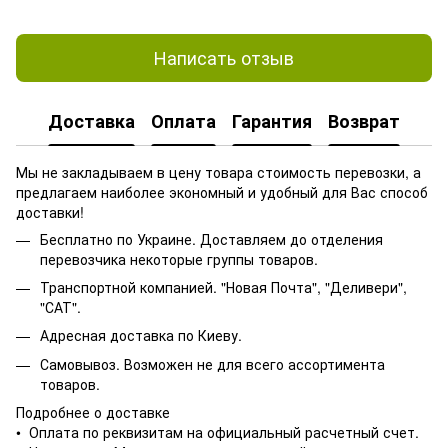
Написать отзыв
Доставка
Оплата
Гарантия
Возврат
Мы не закладываем в цену товара стоимость перевозки, а
предлагаем наиболее экономный и удобный для Вас способ
доставки!
Бесплатно по Украине. Доставляем до отделения
перевозчика некоторые группы товаров.
Транспортной компанией. "Новая Почта", "Деливери",
"САТ".
Адресная доставка по Киеву.
Самовывоз. Возможен не для всего ассортимента
товаров.
Подробнее о доставке
• Оплата по реквизитам на официальный расчетный счет.