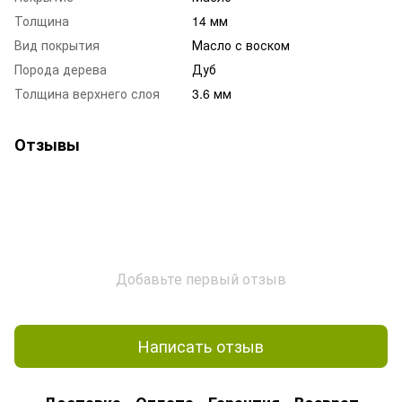
Толщина
14 мм
Вид покрытия
Масло с воском
Порода дерева
Дуб
Толщина верхнего слоя
3.6 мм
Отзывы
Добавьте первый отзыв
Написать отзыв