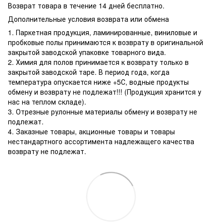
Возврат товара в течение 14 дней бесплатно.
Дополнительные условия возврата или обмена
1. Паркетная продукция, ламинированные, виниловые и
пробковые полы принимаются к возврату в оригинальной
закрытой заводской упаковке товарного вида.
2. Химия для полов принимается к возврату только в
закрытой заводской таре. В период года, когда
температура опускается ниже +5С, водные продукты
обмену и возврату не подлежат!!! (Продукция хранится у
нас на теплом складе).
3. Отрезные рулонные материалы обмену и возврату не
подлежат.
4. Заказные товары, акционные товары и товары
нестандартного ассортимента надлежащего качества
возврату не подлежат.