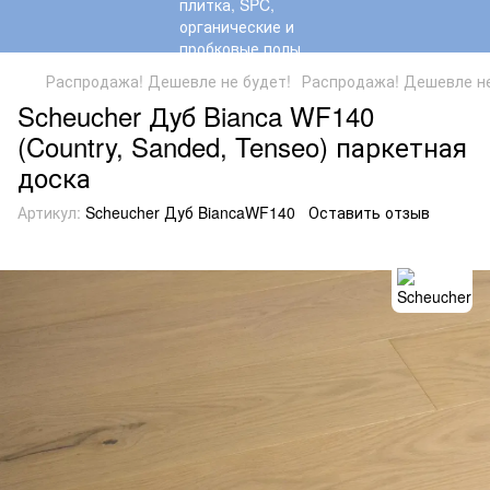
Распродажа! Дешевле не будет!
Распродажа! Дешевле не
Scheucher Дуб Bianca WF140
(Country, Sanded, Tenseo) паркетная
доска
Артикул:
Scheucher Дуб BiancaWF140
Оставить отзыв