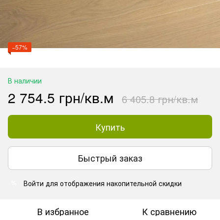
−57%
В наличии
2 754.5 грн/кв.м
6 405.8 грн/кв.м
Купить
Быстрый заказ
Войти
для отображения накопительной скидки
%
В избранное
К сравнению