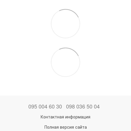
095 004 60 30
098 036 50 04
Контактная информация
Полная версия сайта