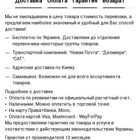
Доставка
Оплата
Гарантия
Возврат
Мы не закладываем в цену товара стоимость перевозки, а
предлагаем наиболее экономный и удобный для Вас способ
доставки!
Бесплатно по Украине. Доставляем до отделения
перевозчика некоторые группы товаров.
Транспортной компанией. "Новая Почта", "Деливери",
"САТ".
Адресная доставка по Киеву.
Самовывоз. Возможен не для всего ассортимента
товаров.
Подробнее о доставке
• Оплата по реквизитам на официальный расчетный счет.
• Наличными. Можно оплатить в торговой точке.
• На карту Приватбанка, Mono.
• Оплата картой Visa, Mastercard - WayForPay.
Мы предоставляем гарантию на товары и услуги в
соответствии с действующим законодательством Украины.
Гарантия от производителя 12 месяцев.