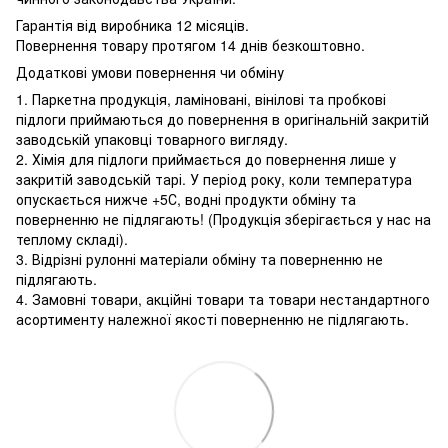
Гарантія від виробника 12 місяців.
Повернення товару протягом 14 днів безкоштовно.
Додаткові умови повернення чи обміну
1. Паркетна продукція, ламіновані, вінілові та пробкові
підлоги приймаються до повернення в оригінальній закритій
заводській упаковці товарного вигляду.
2. Хімія для підлоги приймається до повернення лише у
закритій заводській тарі. У період року, коли температура
опускається нижче +5С, водні продукти обміну та
поверненню не підлягають! (Продукція зберігається у нас на
теплому складі).
3. Відрізні рулонні матеріали обміну та поверненню не
підлягають.
4. Замовні товари, акційні товари та товари нестандартного
асортименту належної якості поверненню не підлягають.