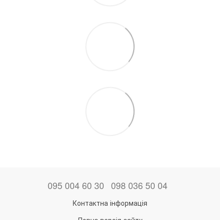
095 004 60 30
098 036 50 04
Контактна інформація