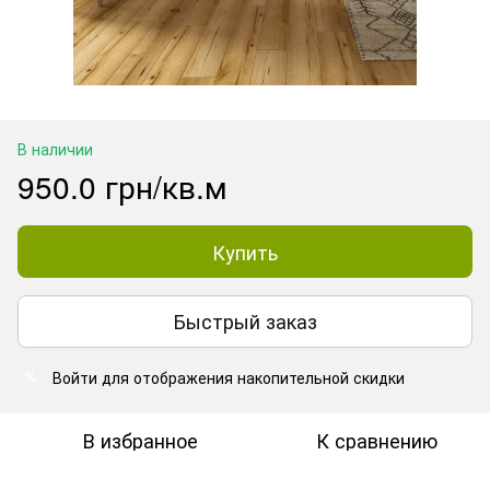
В наличии
950.0 грн/кв.м
Купить
Быстрый заказ
Войти
для отображения накопительной скидки
%
В избранное
К сравнению