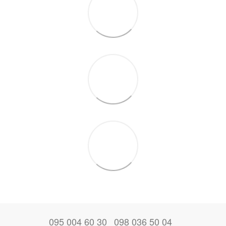
095 004 60 30
098 036 50 04