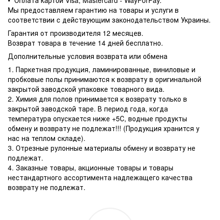
• Оплата картой Visa, Mastercard - WayForPay.
Мы предоставляем гарантию на товары и услуги в
соответствии с действующим законодательством Украины.
Гарантия от производителя 12 месяцев.
Возврат товара в течение 14 дней бесплатно.
Дополнительные условия возврата или обмена
1. Паркетная продукция, ламинированные, виниловые и
пробковые полы принимаются к возврату в оригинальной
закрытой заводской упаковке товарного вида.
2. Химия для полов принимается к возврату только в
закрытой заводской таре. В период года, когда
температура опускается ниже +5С, водные продукты
обмену и возврату не подлежат!!! (Продукция хранится у
нас на теплом складе).
3. Отрезные рулонные материалы обмену и возврату не
подлежат.
4. Заказные товары, акционные товары и товары
нестандартного ассортимента надлежащего качества
возврату не подлежат.