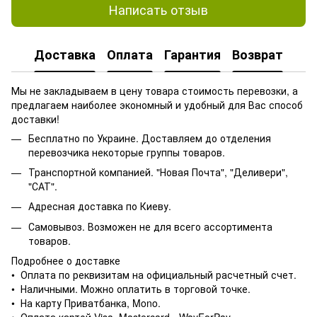
Написать отзыв
Доставка
Оплата
Гарантия
Возврат
Мы не закладываем в цену товара стоимость перевозки, а
предлагаем наиболее экономный и удобный для Вас способ
доставки!
Бесплатно по Украине. Доставляем до отделения
перевозчика некоторые группы товаров.
Транспортной компанией. "Новая Почта", "Деливери",
"САТ".
Адресная доставка по Киеву.
Самовывоз. Возможен не для всего ассортимента
товаров.
Подробнее о доставке
• Оплата по реквизитам на официальный расчетный счет.
• Наличными. Можно оплатить в торговой точке.
• На карту Приватбанка, Mono.