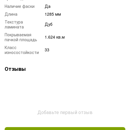
Наличие фаски
Да
Длина
1285 мм
Текстура
Дуб
ламината
Покрываемая
1.624 кв.м
пачкой площадь
Класс
33
износостойкости
Отзывы
Добавьте первый отзыв