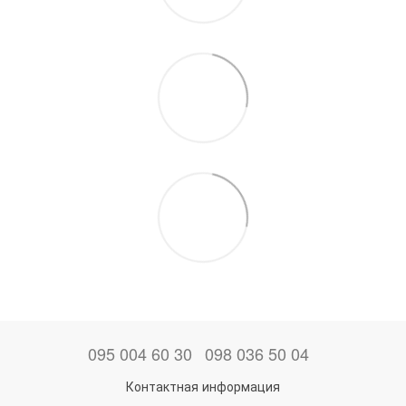
095 004 60 30
098 036 50 04
Контактная информация