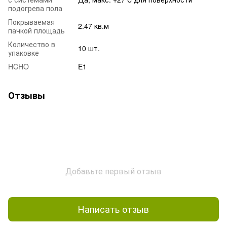
подогрева пола
Покрываемая
2.47 кв.м
пачкой площадь
Количество в
10 шт.
упаковке
HCHO
E1
Отзывы
Добавьте первый отзыв
Написать отзыв