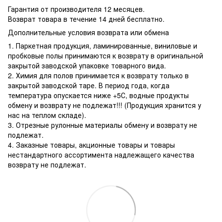
Гарантия от производителя 12 месяцев.
Возврат товара в течение 14 дней бесплатно.
Дополнительные условия возврата или обмена
1. Паркетная продукция, ламинированные, виниловые и
пробковые полы принимаются к возврату в оригинальной
закрытой заводской упаковке товарного вида.
2. Химия для полов принимается к возврату только в
закрытой заводской таре. В период года, когда
температура опускается ниже +5С, водные продукты
обмену и возврату не подлежат!!! (Продукция хранится у
нас на теплом складе).
3. Отрезные рулонные материалы обмену и возврату не
подлежат.
4. Заказные товары, акционные товары и товары
нестандартного ассортимента надлежащего качества
возврату не подлежат.