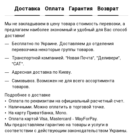
Доставка
Оплата
Гарантия
Возврат
Мы не закладываем в цену товара стоимость перевозки, а
предлагаем наиболее экономный и удобный для Вас способ
доставки!
Бесплатно по Украине. Доставляем до отделения
перевозчика некоторые группы товаров.
Транспортной компанией. "Новая Почта", "Деливери",
"САТ".
Адресная доставка по Киеву.
Самовывоз. Возможен не для всего ассортимента
товаров.
Подробнее о доставке
• Оплата по реквизитам на официальный расчетный счет.
• Наличными. Можно оплатить в торговой точке.
• На карту Приватбанка, Mono.
• Оплата картой Visa, Mastercard - WayForPay.
Мы предоставляем гарантию на товары и услуги в
соответствии с действующим законодательством Украины.