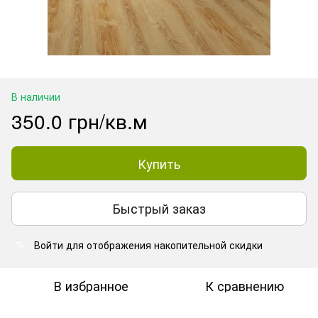
В наличии
350.0 грн/кв.м
Купить
Быстрый заказ
Войти
для отображения накопительной скидки
%
В избранное
К сравнению