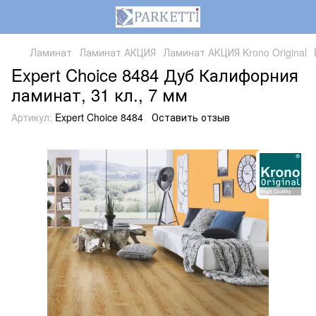
Ламинат
Ламинат АКЦИЯ
Ламинат АКЦИЯ Krono Original
Expert Choice 8484 Дуб Калифорния
ламинат, 31 кл., 7 мм
Артикул:
Expert Choice 8484
Оставить отзыв