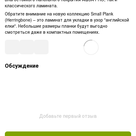
классического ламината.
Обратите внимание на новую коллекцию Small Plank
(Herringbone) – это ламинат для укладки в узор "английской
елки". Небольшие размеры планки будут выгодно
смотреться даже в компактных помещениях.
Обсуждение
Добавьте первый отзыв