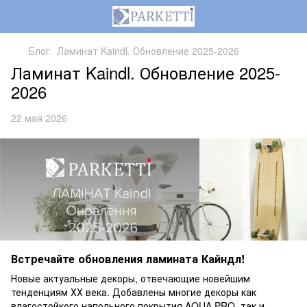
Блог
Ламинат Kaindl. Обновление 2025-2026
Ламинат Kaindl. Обновление 2025-
2026
22 мая 2026
Встречайте обновления ламината Кайндл!
Новые актуальные декоры, отвечающие новейшим
тенденциям ХХ века. Добавлены многие декоры как
влагостойкого напольного покрытия AQUA PRO, так и