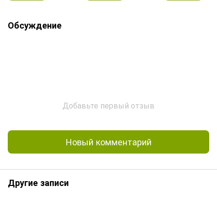
Обсуждение
Добавьте первый отзыв
Новый комментарий
Другие записи