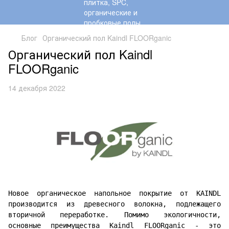
Блог
Органический пол Kaindl FLOORganic
Органический пол Kaindl
FLOORganic
14 декабря 2022
Новое органическое напольное покрытие от KAINDL
производится из древесного волокна, подлежащего
вторичной переработке. Помимо экологичности,
основные преимущества Kaindl FLOORganic - это