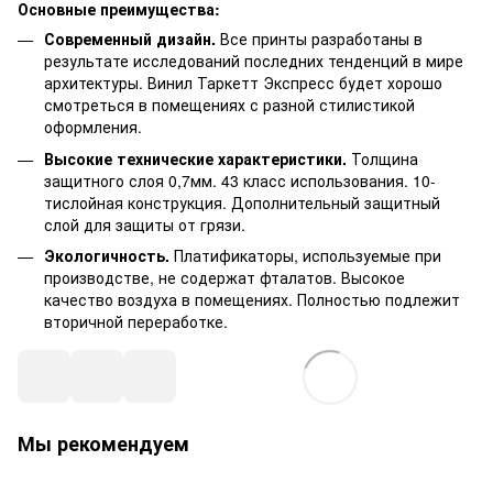
Основные преимущества:
Современный дизайн.
Все принты разработаны в
результате исследований последних тенденций в мире
архитектуры.
Винил Таркетт Экспресс
будет хорошо
смотреться в помещениях с разной стилистикой
оформления.
Высокие технические характеристики.
Толщина
защитного слоя 0,7мм. 43 класс использования. 10-
тислойная конструкция. Дополнительный защитный
слой для защиты от грязи.
Экологичность.
Платификаторы, используемые при
производстве, не содержат фталатов. Высокое
качество воздуха в помещениях. Полностью подлежит
вторичной переработке.
Мы рекомендуем