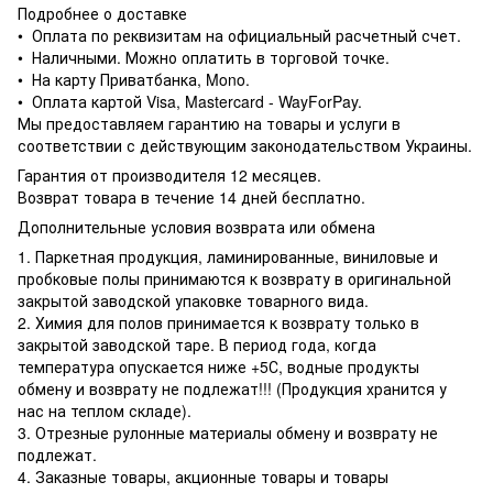
Подробнее о доставке
• Оплата по реквизитам на официальный расчетный счет.
• Наличными. Можно оплатить в торговой точке.
• На карту Приватбанка, Mono.
• Оплата картой Visa, Mastercard - WayForPay.
Мы предоставляем гарантию на товары и услуги в
соответствии с действующим законодательством Украины.
Гарантия от производителя 12 месяцев.
Возврат товара в течение 14 дней бесплатно.
Дополнительные условия возврата или обмена
1. Паркетная продукция, ламинированные, виниловые и
пробковые полы принимаются к возврату в оригинальной
закрытой заводской упаковке товарного вида.
2. Химия для полов принимается к возврату только в
закрытой заводской таре. В период года, когда
температура опускается ниже +5С, водные продукты
обмену и возврату не подлежат!!! (Продукция хранится у
нас на теплом складе).
3. Отрезные рулонные материалы обмену и возврату не
подлежат.
4. Заказные товары, акционные товары и товары