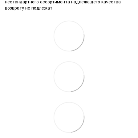
нестандартного ассортимента надлежащего качества
возврату не подлежат.