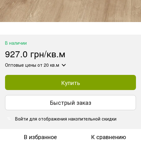
В наличии
927.0 грн/кв.м
Оптовые цены
от 20 кв.м
Купить
Быстрый заказ
Войти
для отображения накопительной скидки
%
В избранное
К сравнению