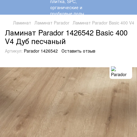
Ламинат
Ламинат Parador
Ламинат Parador Basic 400 V4
Ламинат Parador 1426542 Basic 400
V4 Дуб песчаный
Артикул:
Parador 1426542
Оставить отзыв