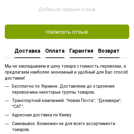
Добавьте первый отзыв
Написать отзыв
Доставка
Оплата
Гарантия
Возврат
Мы не закладываем в цену товара стоимость перевозки, а
предлагаем наиболее экономный и удобный для Вас способ
доставки!
Бесплатно по Украине. Доставляем до отделения
перевозчика некоторые группы товаров.
Транспортной компанией. "Новая Почта", "Деливери",
"САТ".
Адресная доставка по Киеву.
Самовывоз. Возможен не для всего ассортимента
товаров.