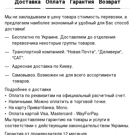
Доставка
Оплата
Гарантия
Возврат
Мы не закладываем в цену товара стоимость перевозки, а
предлагаем наиболее экономный и удобный для Вас способ
доставки!
Бесплатно по Украине. Доставляем до отделения
перевозчика некоторые группы товаров.
Транспортной компанией. "Новая Почта", "Деливери",
"САТ".
Адресная доставка по Киеву.
Самовывоз. Возможен не для всего ассортимента
товаров.
Подробнее о доставке
• Оплата по реквизитам на официальный расчетный счет.
• Наличными. Можно оплатить в торговой точке.
• На карту Приватбанка, Mono.
• Оплата картой Visa, Mastercard - WayForPay.
Мы предоставляем гарантию на товары и услуги в
соответствии с действующим законодательством Украины.
Гарантия от производителя 12 месяцев.