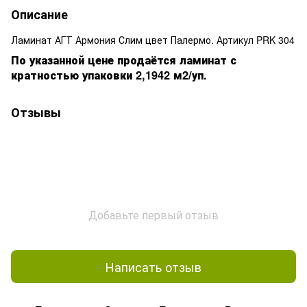
Описание
Ламинат АГТ Армония Слим цвет Палермо. Артикул PRK 304
По указанной цене продаётся ламинат с
кратностью упаковки 2,1942 м2/уп.
Отзывы
Добавьте первый отзыв
Написать отзыв