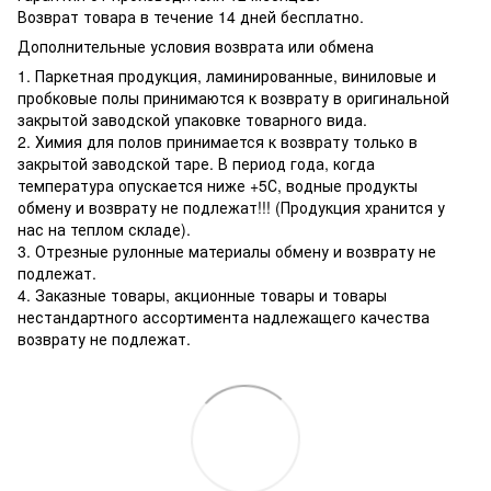
Возврат товара в течение 14 дней бесплатно.
Дополнительные условия возврата или обмена
1. Паркетная продукция, ламинированные, виниловые и
пробковые полы принимаются к возврату в оригинальной
закрытой заводской упаковке товарного вида.
2. Химия для полов принимается к возврату только в
закрытой заводской таре. В период года, когда
температура опускается ниже +5С, водные продукты
обмену и возврату не подлежат!!! (Продукция хранится у
нас на теплом складе).
3. Отрезные рулонные материалы обмену и возврату не
подлежат.
4. Заказные товары, акционные товары и товары
нестандартного ассортимента надлежащего качества
возврату не подлежат.