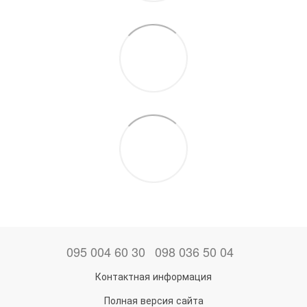
095 004 60 30
098 036 50 04
Контактная информация
Полная версия сайта