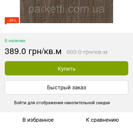
−35%
В наличии
389.0 грн/кв.м
603.0 грн/кв.м
Купить
Быстрый заказ
Войти
для отображения накопительной скидки
%
В избранное
К сравнению