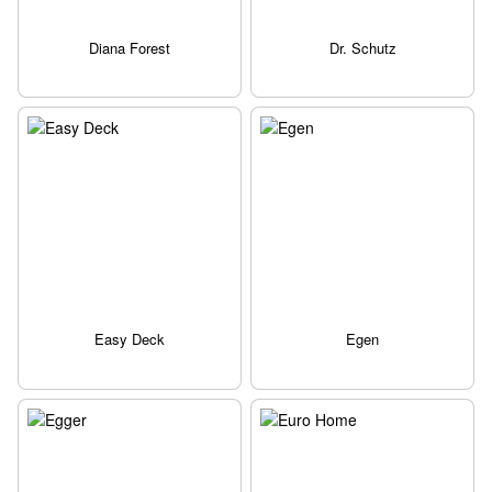
Diana Forest
Dr. Schutz
Easy Deck
Egen