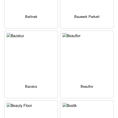
Barlinek
Bauwerk Parkett
Bazalux
Beauflor