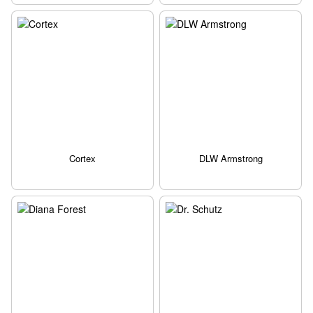
Cortex
DLW Armstrong