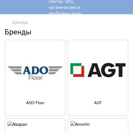
Бренды
Бренды
ADO Floor
AGT