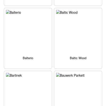
Balterio
Baltic Wood