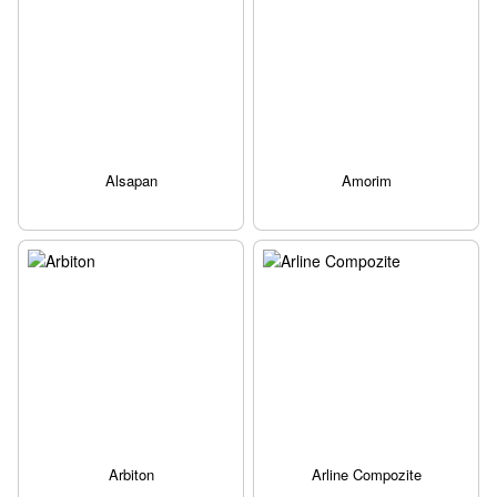
Alsapan
Amorim
Arbiton
Arline Compozite