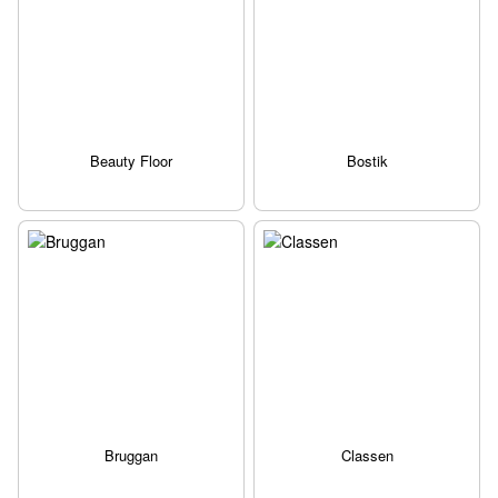
Beauty Floor
Bostik
Bruggan
Classen