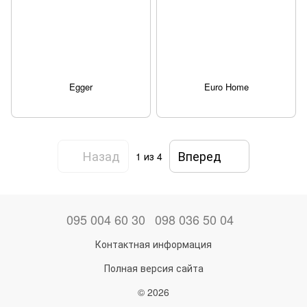
Egger
Euro Home
Назад
Вперед
1
из 4
095 004 60 30
098 036 50 04
Контактная информация
Полная версия сайта
© 2026