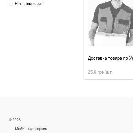
Нет в наличии
3
Доставка товара по У
25.0 грн/шт.
© 2026
Мобильная версия