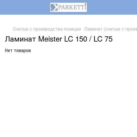
,
Снятые с производства позиции
Ламинат (снятые с прои
Ламинат Meister LC 150 / LC 75
Нет товаров