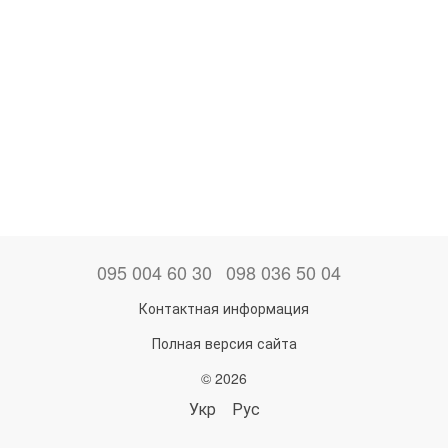
095 004 60 30
098 036 50 04
Контактная информация
Полная версия сайта
© 2026
Укр
Рус