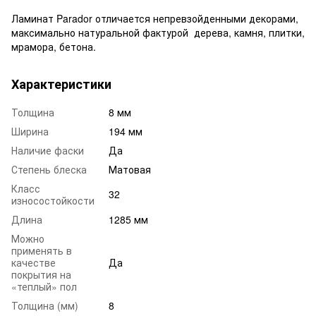
Ламинат Parador отличается непревзойденными декорами,
максимально натуральной фактурой дерева, камня, плитки,
мрамора, бетона.
Характеристики
Толщина
8 мм
Ширина
194 мм
Наличие фаски
Да
Степень блеска
Матовая
Класс
32
износостойкости
Длина
1285 мм
Можно
применять в
качестве
Да
покрытия на
«теплый» пол
Толщина (мм)
8