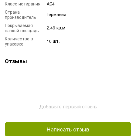
Класс истирания
АС4
Страна
Германия
производитель
Покрываемая
2.49 кв.м
пачкой площадь
Количество в
10 шт.
упаковке
Отзывы
Добавьте первый отзыв
Написать отзыв