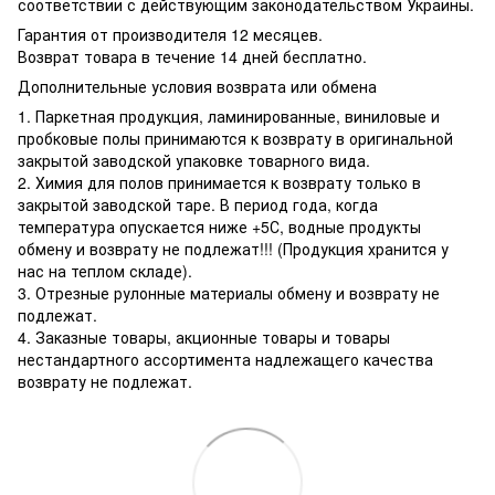
соответствии с действующим законодательством Украины.
Гарантия от производителя 12 месяцев.
Возврат товара в течение 14 дней бесплатно.
Дополнительные условия возврата или обмена
1. Паркетная продукция, ламинированные, виниловые и
пробковые полы принимаются к возврату в оригинальной
закрытой заводской упаковке товарного вида.
2. Химия для полов принимается к возврату только в
закрытой заводской таре. В период года, когда
температура опускается ниже +5С, водные продукты
обмену и возврату не подлежат!!! (Продукция хранится у
нас на теплом складе).
3. Отрезные рулонные материалы обмену и возврату не
подлежат.
4. Заказные товары, акционные товары и товары
нестандартного ассортимента надлежащего качества
возврату не подлежат.