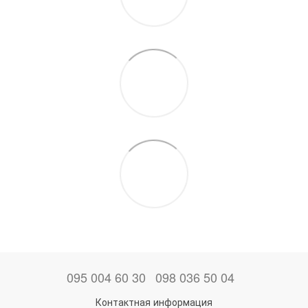
095 004 60 30
098 036 50 04
Контактная информация