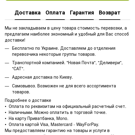
Доставка
Оплата
Гарантия
Возврат
Мы не закладываем в цену товара стоимость перевозки, а
предлагаем наиболее экономный и удобный для Вас способ
доставки!
Бесплатно по Украине. Доставляем до отделения
перевозчика некоторые группы товаров.
Транспортной компанией. "Новая Почта", "Деливери",
"САТ".
Адресная доставка по Киеву.
Самовывоз. Возможен не для всего ассортимента
товаров.
Подробнее о доставке
• Оплата по реквизитам на официальный расчетный счет.
• Наличными. Можно оплатить в торговой точке.
• На карту Приватбанка, Mono.
• Оплата картой Visa, Mastercard - WayForPay.
Мы предоставляем гарантию на товары и услуги в