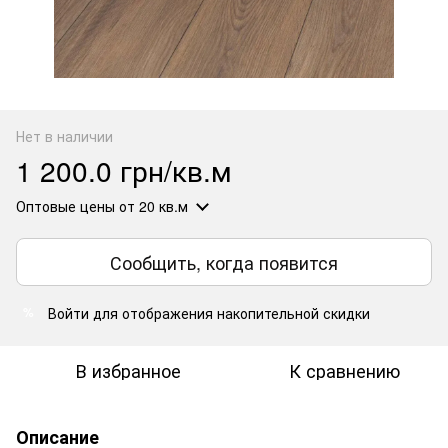
Нет в наличии
1 200.0 грн/кв.м
Оптовые цены
от 20 кв.м
Сообщить, когда появится
Войти
для отображения накопительной скидки
%
В избранное
К сравнению
Описание