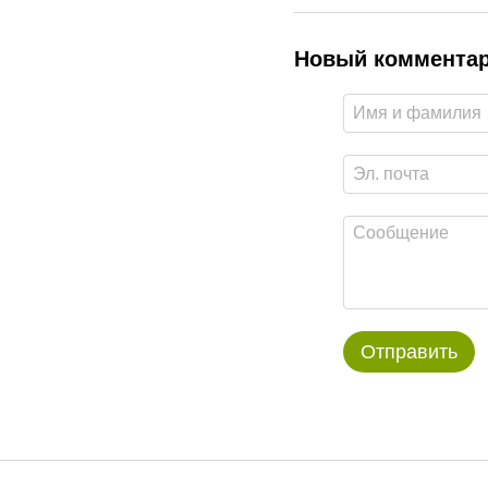
Новый коммента
Отправить