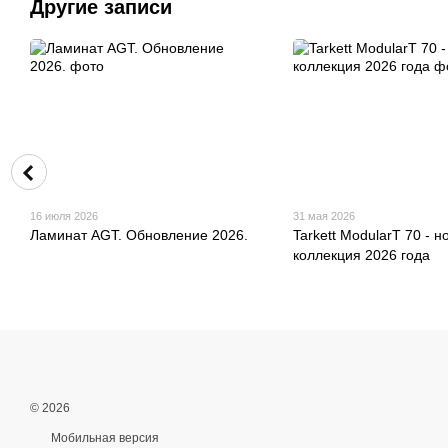
Другие записи
16 июля 2026
31 мая 2026
Ламинат AGT. Обновление 2026.
Tarkett ModularT 70 - н
коллекция 2026 года
© 2026
Мобильная версия