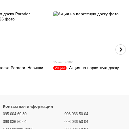
15 марта 2025
доска Parador. Новинки
Акция на паркетную доску
Акция
Контактная информация
095 004 60 30
098 036 50 04
098 036 50 04
098 036 50 04