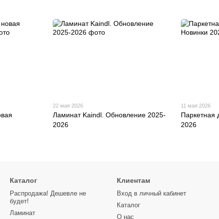
22 мая 2026
11 мая 2026
овая
Ламинат Kaindl. Обновление 2025-
Паркетная 
2026
2026
Каталог
Клиентам
Распродажа! Дешевле не
Вход в личный кабинет
будет!
Каталог
Ламинат
О нас