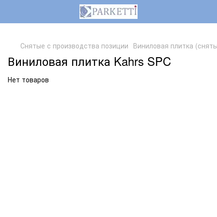
,
Снятые с производства позиции
Виниловая плитка (сняты
Виниловая плитка Kahrs SPC
Нет товаров