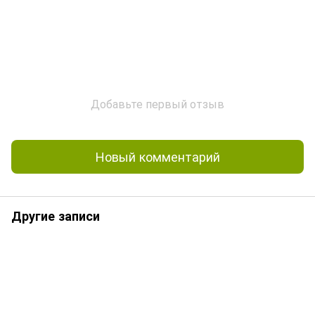
Добавьте первый отзыв
Новый комментарий
Другие записи