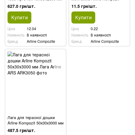
627.0 грн/шт.
11.5 грн/шт.
Купити
Купити
Ціна
12.04
Ціна
0.22
Наявність
В наявності
Наявність
В наявності
Бренд
Arline Compozite
Бренд
Arline Compozite
Лага для терасної дошки
Arline Kompozit 50х30х3000 мм
487.5 грн/шт.