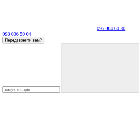
095 004 60 30,
098 036 50 04
Передзвонити вам?