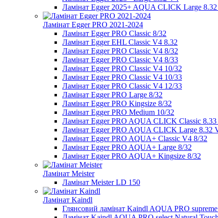
Ламінат Egger 2025+ AQUA CLICK Large 8.32
Ламінат Egger PRO 2021-2024
Ламінат Egger PRO Classic 8/32
Ламінат Egger EHL Classic V4 8.32
Ламінат Egger PRO Classic V4 8/32
Ламінат Egger PRO Classic V4 8/33
Ламінат Egger PRO Classic V4 10/32
Ламінат Egger PRO Classic V4 10/33
Ламінат Egger PRO Classic V4 12/33
Ламінат Egger PRO Large 8/32
Ламінат Egger PRO Kingsize 8/32
Ламінат Egger PRO Medium 10/32
Ламінат Egger PRO AQUA CLICK Classic 8.33
Ламінат Egger PRO AQUA CLICK Large 8.32 
Ламінат Egger PRO AQUA+ Classic V4 8/32
Ламінат Egger PRO AQUA+ Large 8/32
Ламінат Egger PRO AQUA+ Kingsize 8/32
Ламінат Meister
Ламінат Meister LD 150
Ламінат Kaindl
Глянсовий ламінат Kaindl AQUA PRO supreme E
Ламінат Kaindl AQUA PRO select Natural Touch 