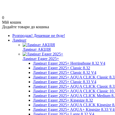
0
Мій кошик
Додайте товари до кошика
Розпродаж! Дешевше не буде!
Ламінат
Ламінат АКЦІЯ
Ламінат Egger 2025+
Ламінат Egger 2025+ Herringbone 8.32 V4
Ламінат Egger 2025+ Classic 8.32
Ламінат Egger 2025+ Classic 8.32 V4
Ламінат Egger 2025+ AQUA CLICK Classic 8.3
Ламінат Egger 2025+ Classic 8.33 V4
Ламінат Egger 2025+ AQUA CLICK Classic 8.3
Ламінат Egger 2025+ AQUA CLICK Classic 10.
Ламінат Egger 2025+ AQUA CLICK Medium 8.
Ламінат Egger 2025+ Kingsize 8.32
Ламінат Egger 2025+ AQUA CLICK Kingsize 8
Ламінат Egger 2025+ AQUA+ Kingsize 8.33 V4
Ламінат Egger 2025+ Large 8.32 V4