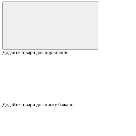
Додайте товари для порівняння
Додайте товари до списку бажань