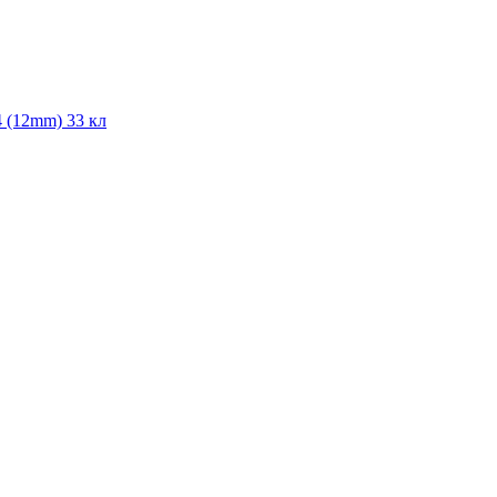
4 (12mm) 33 кл