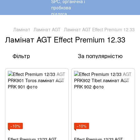
,
Ламінат
Ламінат AGT
Ламінат AGT Effect Premium 12.33
Ламінат AGT Effect Premium 12.33
Фільтр
За популярністю
−10%
−10%
Effect Premium 12/33 AGT
Effect Premium 12/33 AGT