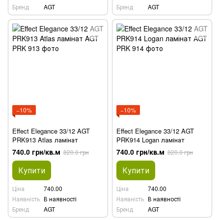
Бренд
AGT
Бренд
AGT
−10%
−10%
Effect Elegance 33/12 AGT
Effect Elegance 33/12 AGT
PRK913 Atlas ламінат
PRK914 Logan ламінат
740.0 грн/кв.м
740.0 грн/кв.м
820.0 грн
820.0 грн
Купити
Купити
Ціна
740.00
Ціна
740.00
Наявність
В наявності
Наявність
В наявності
Бренд
AGT
Бренд
AGT