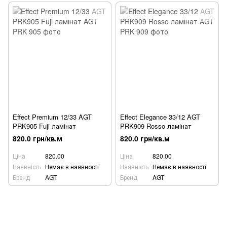
Effect Premium 12/33 AGT
Effect Elegance 33/12 AGT
PRK905 Fuji ламінат
PRK909 Rosso ламінат
820.0 грн/кв.м
820.0 грн/кв.м
Ціна
820.00
Ціна
820.00
Наявність
Немає в наявності
Наявність
Немає в наявності
Бренд
AGT
Бренд
AGT