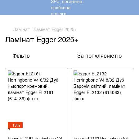
,
Ламінат
Ламінат Egger 2025+
Ламінат Egger 2025+
Фільтр
За популярністю
−18%
Egger EL2161 Herringbone V4
Egger EL2132 Herringbone V4