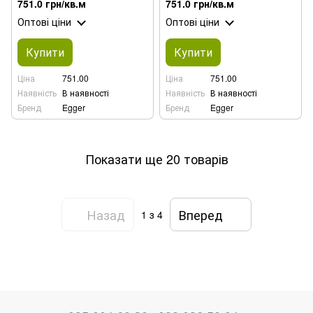
751.0 грн/кв.м
751.0 грн/кв.м
Оптові ціни
Оптові ціни
Купити
Купити
Ціна
751.00
Ціна
751.00
Наявність
В наявності
Наявність
В наявності
Бренд
Egger
Бренд
Egger
Показати ще 20 товарів
Назад
Вперед
1
з 4