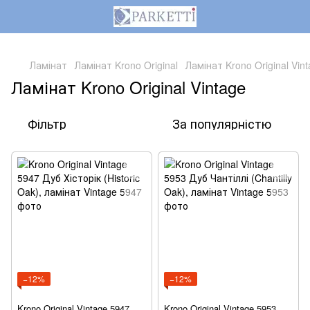
,
Ламінат
Ламінат Krono Original
Ламінат Krono Original Vin
Ламінат Krono Original Vintage
Фільтр
За популярністю
−12%
−12%
Krono Original Vintage 5947
Krono Original Vintage 5953