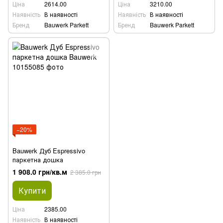
Ціна
2614.00
Ціна
3210.00
Наявність
В наявності
Наявність
В наявності
Бренд
Bauwerk Parkett
Бренд
Bauwerk Parkett
−20%
Bauwerk Дуб Espressivo
паркетна дошка
1 908.0 грн/кв.м
2 385.0 грн
Купити
Ціна
2385.00
Наявність
В наявності