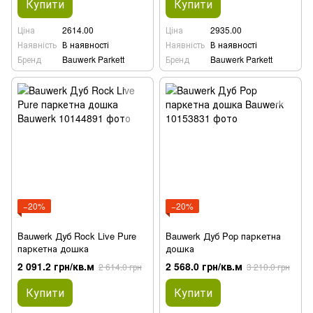
Купити
Купити
Ціна
2614.00
Ціна
2935.00
Наявність
В наявності
Наявність
В наявності
Бренд
Bauwerk Parkett
Бренд
Bauwerk Parkett
−20%
−20%
Bauwerk Дуб Rock Live Pure
Bauwerk Дуб Pop паркетна
паркетна дошка
дошка
2 091.2 грн/кв.м
2 568.0 грн/кв.м
2 614.0 грн
3 210.0 грн
Купити
Купити