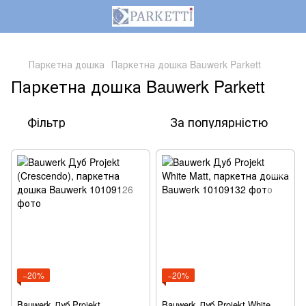
,
Паркетна дошка
Паркетна дошка Bauwerk Parkett
Паркетна дошка Bauwerk Parkett
Фільтр
За популярністю
−20%
−20%
Bauwerk Дуб Projekt
Bauwerk Дуб Projekt White