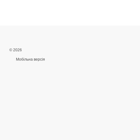
© 2026
Мобільна версія