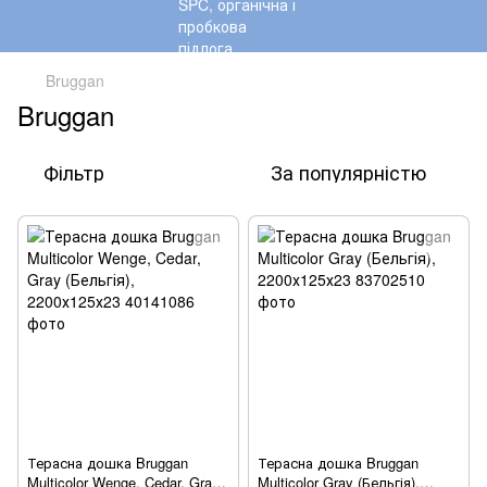
Bruggan
Bruggan
Фільтр
За популярністю
Терасна дошка Bruggan
Терасна дошка Bruggan
Multicolor Wenge, Cedar, Gray
Multicolor Gray (Бельгія),