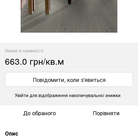
Немає в наявності
663.0 грн/кв.м
Повідомити, коли з'явиться
Увійти
для відображення накопичувальної знижки
%
До обраного
Порівняти
Опис