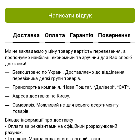
Написати відгук
Доставка
Оплата
Гарантія
Повернення
Ми не закладаємо у ціну товару вартість перевезення, а
пропонуємо найбільш економний та зручний для Вас спосіб
доставки!
Безкоштовно по Україні. Доставляємо до відділення
перевізника деякі групи товарів.
Транспортна компанія. "Нова Пошта", "Делівері", "САТ".
Адреса доставка по Києву.
Самовивіз. Можливий не для всього асортименту
товарів.
Більше інформації про доставку
• Оплата за реквізитами на офіційний розрахунковий
рахунок.
• Готівкою. Можна сплатити в торговій точці.