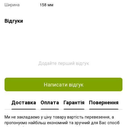
Ширина
158 мм
Відгуки
Додайте перший відгук
Написати відгук
Доставка
Оплата
Гарантія
Повернення
Ми не закладаємо у ціну товару вартість перевезення, а
пропонуємо найбільш економний та зручний для Вас спосіб