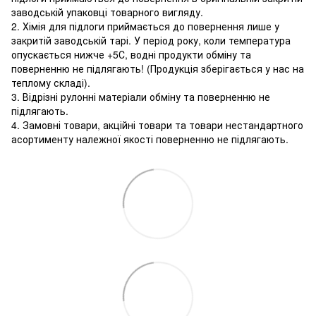
заводській упаковці товарного вигляду.
2. Хімія для підлоги приймається до повернення лише у
закритій заводській тарі. У період року, коли температура
опускається нижче +5С, водні продукти обміну та
поверненню не підлягають! (Продукція зберігається у нас на
теплому складі).
3. Відрізні рулонні матеріали обміну та поверненню не
підлягають.
4. Замовні товари, акційні товари та товари нестандартного
асортименту належної якості поверненню не підлягають.