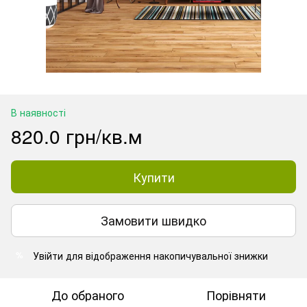
В наявності
820.0 грн/кв.м
Купити
Замовити швидко
Увійти
для відображення накопичувальної знижки
%
До обраного
Порівняти