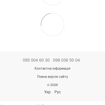
095 004 60 30
098 036 50 04
Контактна інформація
Повна версія сайту
© 2026
Укр
Рус