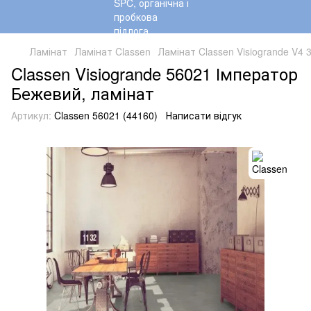
Ламінат
Ламінат Classen
Ламінат Classen Visiogrande V4 
Classen Visiogrande 56021 Імператор
Бежевий, ламінат
Артикул:
Classen 56021 (44160)
Написати відгук