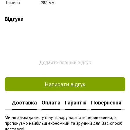
Ширина
282 мм
Відгуки
Додайте перший відгук
Написати відгук
Доставка
Оплата
Гарантія
Повернення
Ми не закладаємо у ціну товару вартість перевезення, а
пропонуємо найбільш економний та зручний для Вас спосіб
доставки!