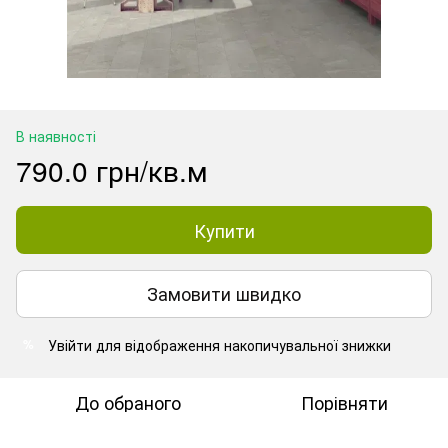
В наявності
790.0 грн/кв.м
Купити
Замовити швидко
Увійти
для відображення накопичувальної знижки
%
До обраного
Порівняти