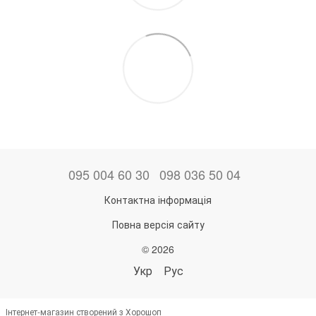
095 004 60 30
098 036 50 04
Контактна інформація
Повна версія сайту
© 2026
Укр
Рус
Інтернет-магазин створений з Хорошоп