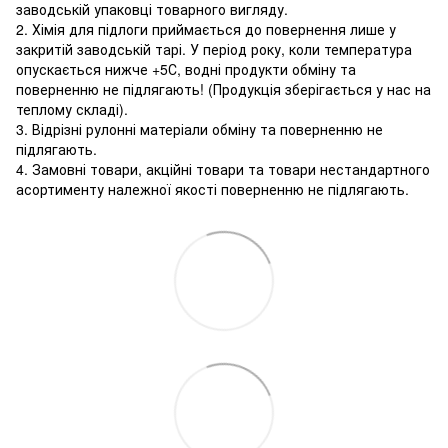
заводській упаковці товарного вигляду.
2. Хімія для підлоги приймається до повернення лише у
закритій заводській тарі. У період року, коли температура
опускається нижче +5С, водні продукти обміну та
поверненню не підлягають! (Продукція зберігається у нас на
теплому складі).
3. Відрізні рулонні матеріали обміну та поверненню не
підлягають.
4. Замовні товари, акційні товари та товари нестандартного
асортименту належної якості поверненню не підлягають.