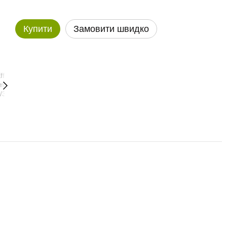
Купити
Замовити швидко