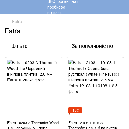
Fatra
Fatra
Фільтр
За популярністю
−19%
Fatra 10203-3 Thermofix Wood
Fatra 12108-1 10108-1
Тіс Червоний вінілова
Thermofix Сосна біла рустікал