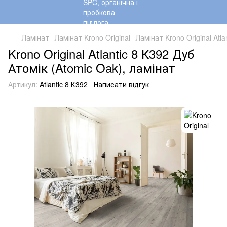
Ламінат
Ламінат Krono Original
Ламінат Krono Original Atlan
Krono Original Atlantic 8 К392 Дуб
Атомік (Atomic Oak), ламінат
Артикул:
Atlantic 8 К392
Написати відгук