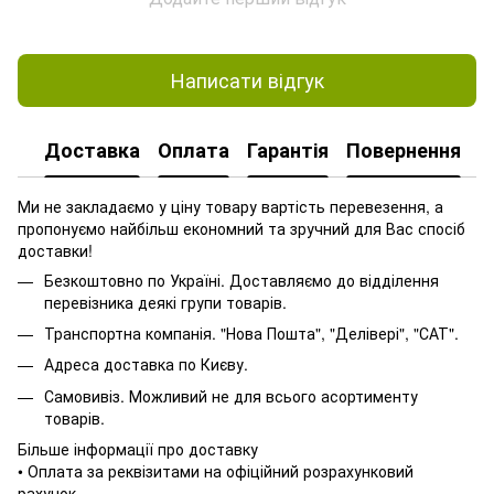
Написати відгук
Доставка
Оплата
Гарантія
Повернення
Ми не закладаємо у ціну товару вартість перевезення, а
пропонуємо найбільш економний та зручний для Вас спосіб
доставки!
Безкоштовно по Україні. Доставляємо до відділення
перевізника деякі групи товарів.
Транспортна компанія. "Нова Пошта", "Делівері", "САТ".
Адреса доставка по Києву.
Самовивіз. Можливий не для всього асортименту
товарів.
Більше інформації про доставку
• Оплата за реквізитами на офіційний розрахунковий
рахунок.