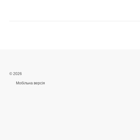
© 2026
Мобільна версія