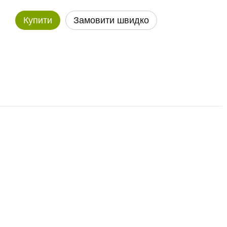
Купити
Замовити швидко