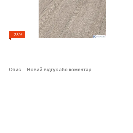
−23%
Опис
Новий відгук або коментар