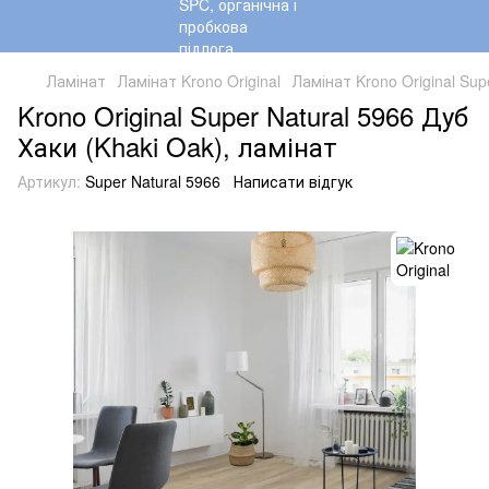
Ламінат
Ламінат Krono Original
Ламінат Krono Original Sup
Krono Original Super Natural 5966 Дуб
Хаки (Khaki Oak), ламінат
Артикул:
Super Natural 5966
Написати відгук