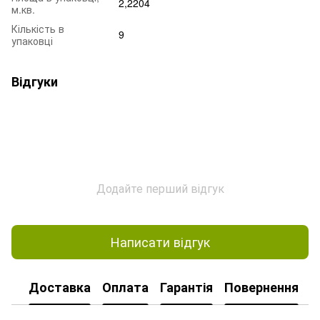
2,2204
м.кв.
Кількість в
9
упаковці
Відгуки
Додайте перший відгук
Написати відгук
Доставка
Оплата
Гарантія
Повернення