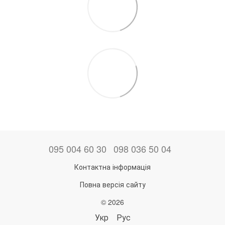
095 004 60 30
098 036 50 04
Контактна інформація
Повна версія сайту
© 2026
Укр
Рус