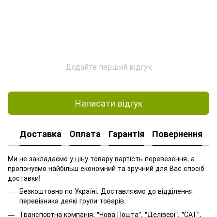
Додайте перший відгук
Написати відгук
Доставка
Оплата
Гарантія
Повернення
Ми не закладаємо у ціну товару вартість перевезення, а
пропонуємо найбільш економний та зручний для Вас спосіб
доставки!
Безкоштовно по Україні. Доставляємо до відділення
перевізника деякі групи товарів.
Транспортна компанія. "Нова Пошта", "Делівері", "САТ".