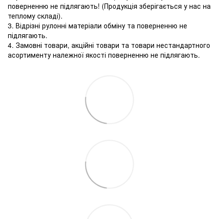
поверненню не підлягають! (Продукція зберігається у нас на
теплому складі).
3. Відрізні рулонні матеріали обміну та поверненню не
підлягають.
4. Замовні товари, акційні товари та товари нестандартного
асортименту належної якості поверненню не підлягають.