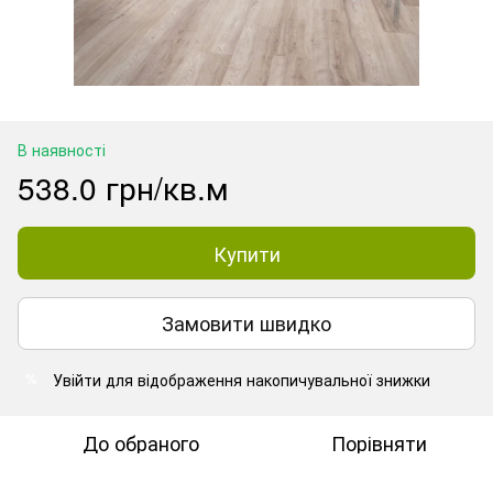
В наявності
538.0 грн/кв.м
Купити
Замовити швидко
Увійти
для відображення накопичувальної знижки
%
До обраного
Порівняти