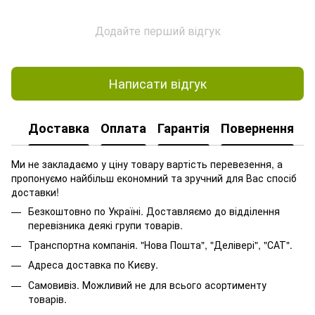
Додайте перший відгук
Написати відгук
Доставка
Оплата
Гарантія
Повернення
Ми не закладаємо у ціну товару вартість перевезення, а
пропонуємо найбільш економний та зручний для Вас спосіб
доставки!
Безкоштовно по Україні. Доставляємо до відділення
перевізника деякі групи товарів.
Транспортна компанія. "Нова Пошта", "Делівері", "САТ".
Адреса доставка по Києву.
Самовивіз. Можливий не для всього асортименту
товарів.