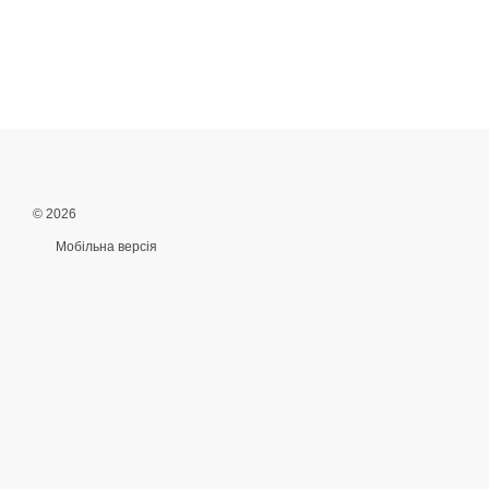
© 2026
Мобільна версія