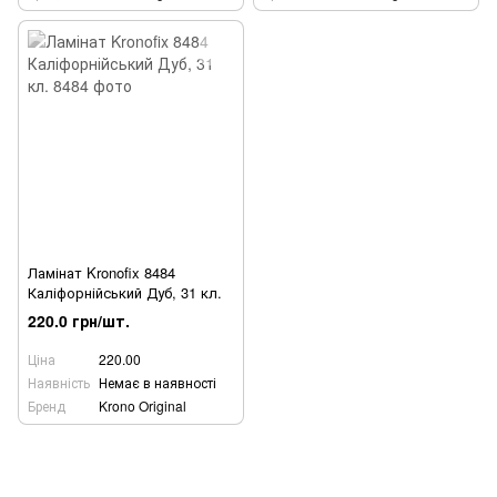
Ламінат Kronofix 8484
Каліфорнійський Дуб, 31 кл.
220.0 грн/шт.
Ціна
220.00
Наявність
Немає в наявності
Бренд
Krono Original