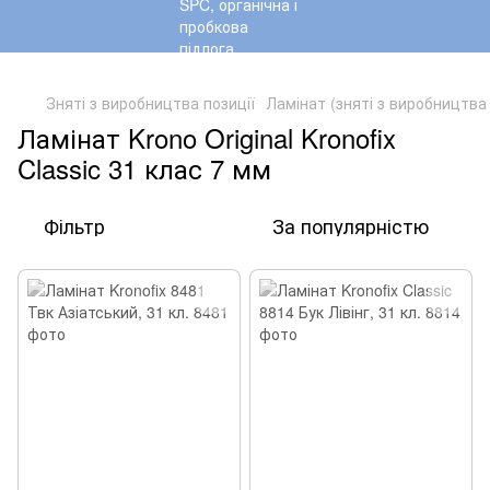
,
Зняті з виробництва позиції
Ламінат (зняті з виробництва 
Ламінат Krono Original Kronofix
Classic 31 клас 7 мм
Фільтр
За популярністю