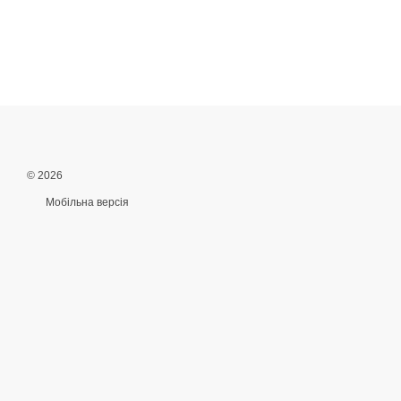
© 2026
Мобільна версія