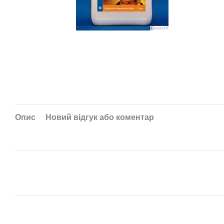
Опис
Новий відгук або коментар