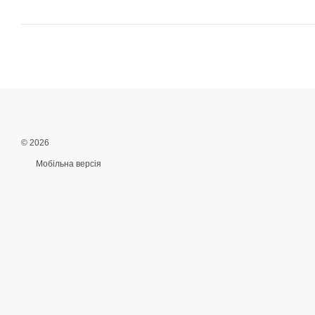
© 2026
Мобільна версія