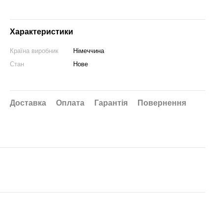
Характеристики
Країна виробник
Німеччина
Стан
Нове
Доставка
Оплата
Гарантія
Повернення