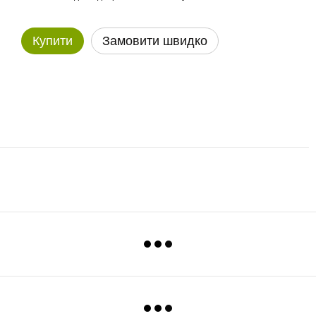
Купити
Замовити швидко